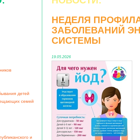
:
НОВОСТИ:
НЕДЕЛЯ ПРОФИЛ
ЗАБОЛЕВАНИЙ Э
СИСТЕМЫ
19.05.2026
ников
бывания детей
мещающих семей
убликанского и