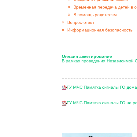
Временная передача детей в 
В помощь родителям
Вопрос-ответ
Информационная безопасность
Онлайн анкетирование
В рамках проведения Независимой 
ГУ МЧС Памятка сигналы ГО дома 
ГУ МЧС Памятка сигналы ГО на ра