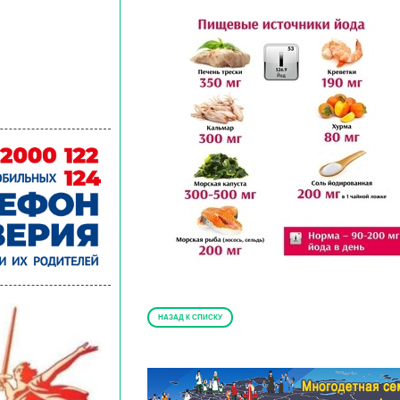
НАЗАД К СПИСКУ