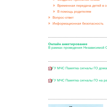
Временная передача детей в 
В помощь родителям
Вопрос-ответ
Информационная безопасность
Онлайн анкетирование
В рамках проведения Независимой 
ГУ МЧС Памятка сигналы ГО дома 
ГУ МЧС Памятка сигналы ГО на ра