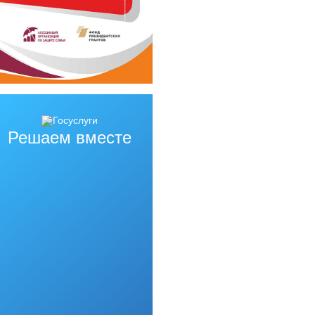
Решаем вместе