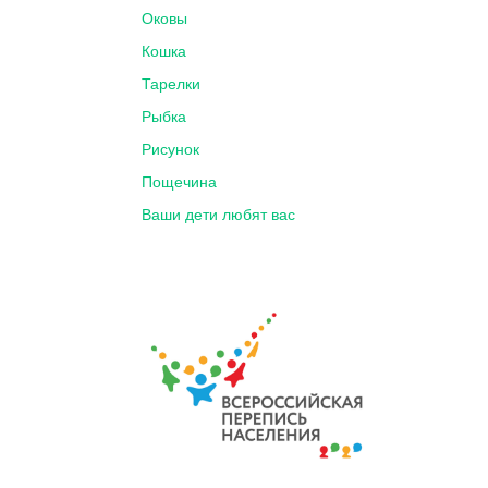
Оковы
Кошка
Тарелки
Рыбка
Рисунок
Пощечина
Ваши дети любят вас