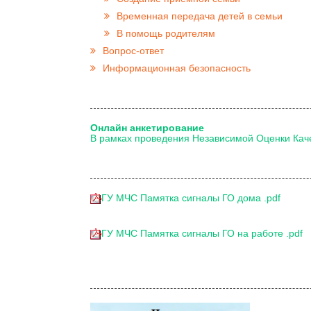
Временная передача детей в семьи
В помощь родителям
Вопрос-ответ
Информационная безопасность
Онлайн анкетирование
В рамках проведения Независимой Оценки Кач
ГУ МЧС Памятка сигналы ГО дома .pdf
ГУ МЧС Памятка сигналы ГО на работе .pdf