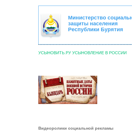
Министерство социаль
защиты населения
Республики Бурятия
УСЫНОВИТЬ.РУ УСЫНОВЛЕНИЕ В РОССИИ
Видеоролики социальной рекламы