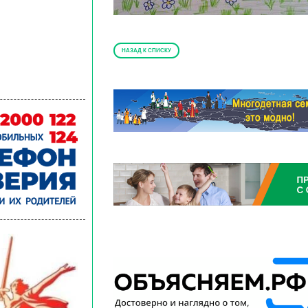
НАЗАД К СПИСКУ