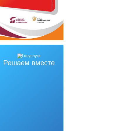
Решаем вместе