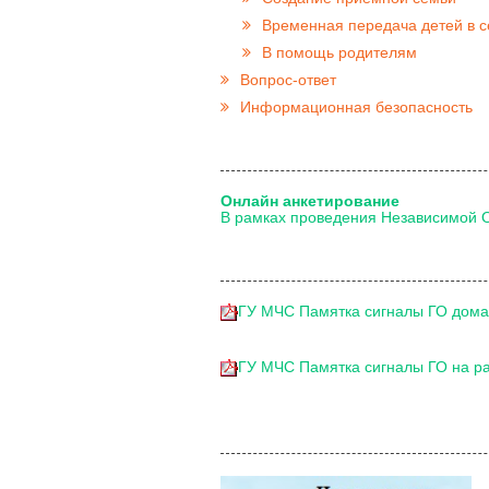
Временная передача детей в 
В помощь родителям
Вопрос-ответ
Информационная безопасность
Онлайн анкетирование
В рамках проведения Независимой 
ГУ МЧС Памятка сигналы ГО дома 
ГУ МЧС Памятка сигналы ГО на ра