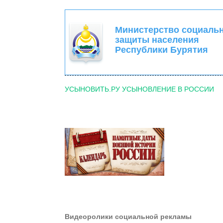
Министерство социаль
защиты населения
Республики Бурятия
УСЫНОВИТЬ.РУ УСЫНОВЛЕНИЕ В РОССИИ
Видеоролики социальной рекламы