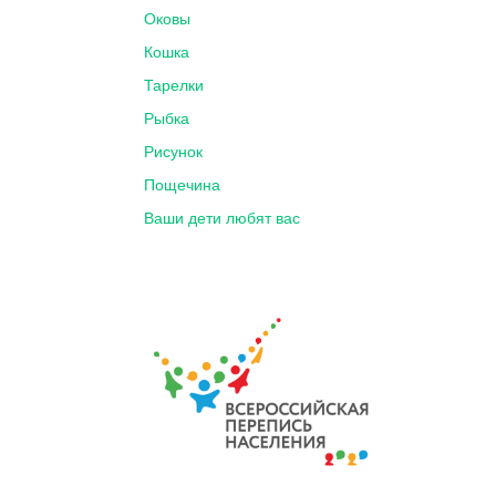
Оковы
Кошка
Тарелки
Рыбка
Рисунок
Пощечина
Ваши дети любят вас