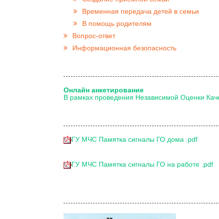
Временная передача детей в семьи
В помощь родителям
Вопрос-ответ
Информационная безопасность
Онлайн анкетирование
В рамках проведения Независимой Оценки Кач
ГУ МЧС Памятка сигналы ГО дома .pdf
ГУ МЧС Памятка сигналы ГО на работе .pdf