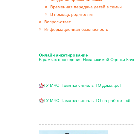
Временная передача детей в семьи
В помощь родителям
Вопрос-ответ
Информационная безопасность
Онлайн анкетирование
В рамках проведения Независимой Оценки Кач
ГУ МЧС Памятка сигналы ГО дома .pdf
ГУ МЧС Памятка сигналы ГО на работе .pdf