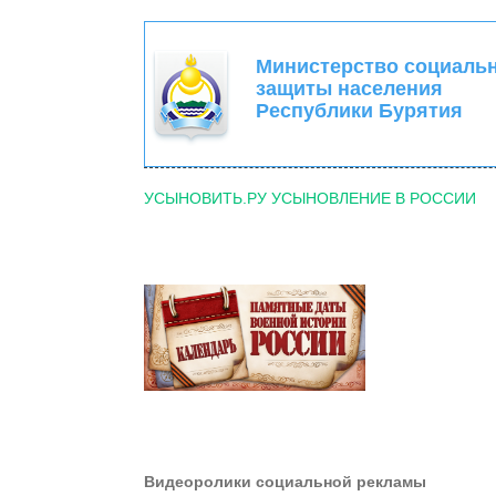
Министерство социаль
защиты населения
Республики Бурятия
УСЫНОВИТЬ.РУ УСЫНОВЛЕНИЕ В РОССИИ
Видеоролики социальной рекламы