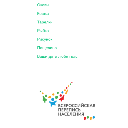
Оковы
Кошка
Тарелки
Рыбка
Рисунок
Пощечина
Ваши дети любят вас