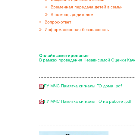
Временная передача детей в семьи
В помощь родителям
Вопрос-ответ
Информационная безопасность
Онлайн анкетирование
В рамках проведения Независимой Оценки Кач
ГУ МЧС Памятка сигналы ГО дома .pdf
ГУ МЧС Памятка сигналы ГО на работе .pdf