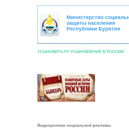
Министерство социаль
защиты населения
Республики Бурятия
УСЫНОВИТЬ.РУ УСЫНОВЛЕНИЕ В РОССИИ
Видеоролики социальной рекламы