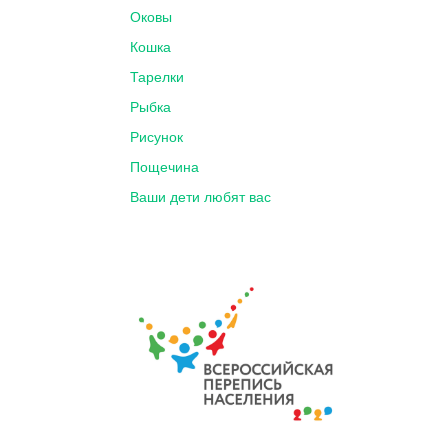
Оковы
Кошка
Тарелки
Рыбка
Рисунок
Пощечина
Ваши дети любят вас