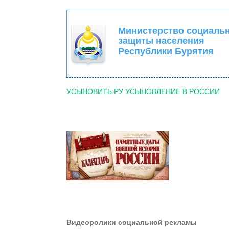
Министерство социаль
защиты населения
Республики Бурятия
УСЫНОВИТЬ.РУ УСЫНОВЛЕНИЕ В РОССИИ
Видеоролики социальной рекламы