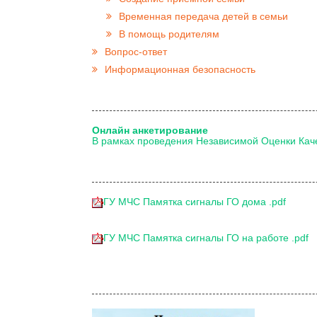
Временная передача детей в семьи
В помощь родителям
Вопрос-ответ
Информационная безопасность
Онлайн анкетирование
В рамках проведения Независимой Оценки Кач
ГУ МЧС Памятка сигналы ГО дома .pdf
ГУ МЧС Памятка сигналы ГО на работе .pdf