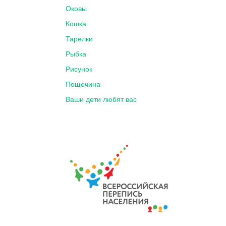
Оковы
Кошка
Тарелки
Рыбка
Рисунок
Пощечина
Ваши дети любят вас